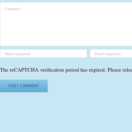
Comment
The reCAPTCHA verification period has expired. Please relo