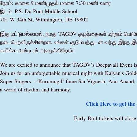
நேரம்: காலை 9 மணிமுதல் மாலை 7:30 மணி வரை
இடம்: P.S. Du Pont Middle School
701 W 34th St, Wilmington, DE 19802
இது மட்டுமல்லாமல், நமது TAGDV குழந்தைகள் மற்றும் பெரியோ
நடைபெறவிருக்கின்றன. உங்கள் குடும்பத்துடன் வந்து இந்த
களிக்க அன்புடன் அழைக்கிறோம்!
We are excited to announce that TAGDV’s Deepavali Event i
Join us for an unforgettable musical night with Kalyan’s Gold
Super Singers—’Kurumugil’ fame Sai Vignesh, Anu Anand, Sri
a world of rhythm and harmony.
Click Here to get t
Early Bird tickets will cl