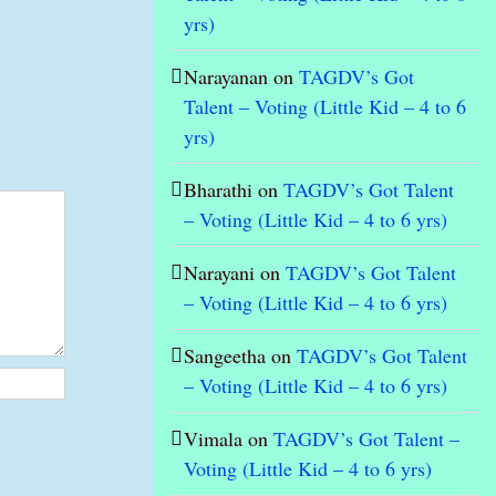
yrs)
Narayanan
on
TAGDV’s Got
Talent – Voting (Little Kid – 4 to 6
yrs)
Bharathi
on
TAGDV’s Got Talent
– Voting (Little Kid – 4 to 6 yrs)
Narayani
on
TAGDV’s Got Talent
– Voting (Little Kid – 4 to 6 yrs)
Sangeetha
on
TAGDV’s Got Talent
– Voting (Little Kid – 4 to 6 yrs)
Vimala
on
TAGDV’s Got Talent –
Voting (Little Kid – 4 to 6 yrs)