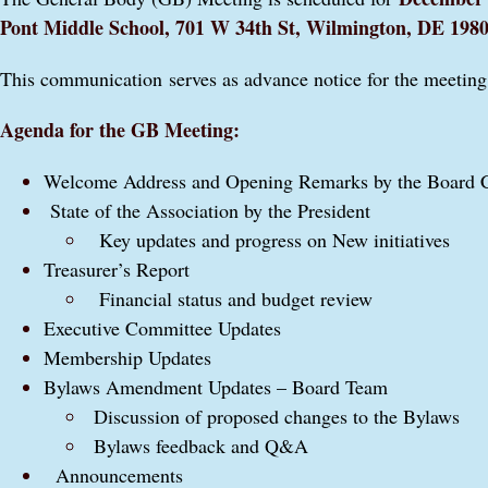
Pont Middle School,
701 W 34th St, Wilmington, DE 198
This communication serves as advance notice for the meeting
Agenda for the GB Meeting:
Welcome Address and Opening Remarks by the Board 
State of the Association by the President
Key updates and progress on New initiatives
Treasurer’s Report
Financial status and budget review
Executive Committee Updates
Membership Updates
Bylaws Amendment Updates – Board Team
Discussion of proposed changes to the Bylaws
Bylaws feedback and Q&A
Announcements