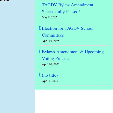
TAGDV Bylaw Amendment
Successfully Passed!
May 8, 2025
Election for TAGDV School
Committees
April 16, 2025
Bylaws Amendment & Upcoming
Voting Process
April 10, 2025
(no title)
April 4, 2025