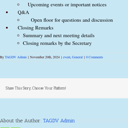
Upcoming events or important notices
Q&A
Open floor for questions and discussion
Closing Remarks
Summary and next meeting details
Closing remarks by the Secretary
By
TAGDV Admin
|
November 20th, 2024
|
event
,
General
|
0 Comments
Share This Story, Choose Your Platform!
About the Author:
TAGDV Admin