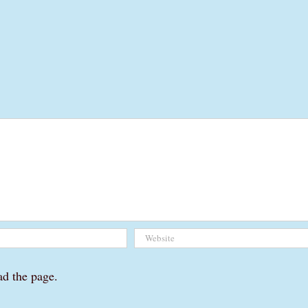
ad the page.