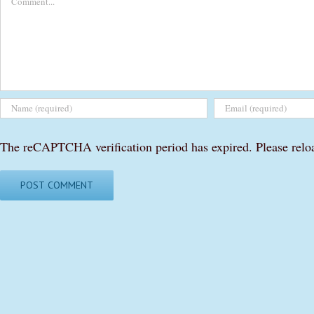
The reCAPTCHA verification period has expired. Please relo