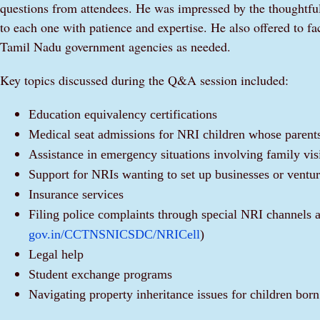
questions from attendees. He was impressed by the thoughtf
to each one with patience and expertise. He also offered to f
Tamil Nadu government agencies as needed.
Key topics discussed during the Q&A session included:
Education equivalency certifications
Medical seat admissions for NRI children whose parents
Assistance in emergency situations involving family vis
Support for NRIs wanting to set up businesses or ventu
Insurance services
Filing police complaints through special NRI channels 
gov.in/CCTNSNICSDC/NRICell
)
Legal help
Student exchange programs
Navigating property inheritance issues for children born 