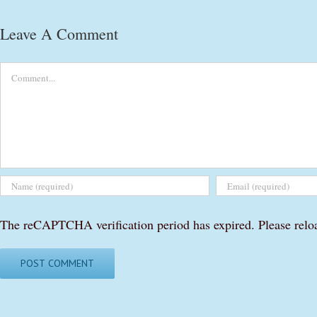
Leave A Comment
Comment
The reCAPTCHA verification period has expired. Please relo