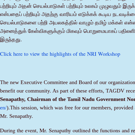
பற்றியும் அதன் செயல்பாடுகள் பற்றியும் உலகம் முழுவதும்
என்பதைப் பற்றியும் அதற்கு வாரியம் எடுக்கக் கூடிய நடவடிக்க
செயல்பாடுகளை பற்றி அயலகத்தில் வாழும் தமிழ் மக்கள் என்
அனைத்துக் கேள்விகளுக்கும் மிகவும் பொறுமையாகப் பதிலளித்
இருந்தது.
Click here to view the highlights of the NRI Workshop
The new Executive Committee and Board of our organization h
benefit our community. As part of these efforts, TAGDV rece
Senapathy, Chairman of the Tamil Nadu Government Non
en/
).This session, which was free for our members, provided 
Mr. Senapathy.
During the event, Mr. Senapathy outlined the functions and re