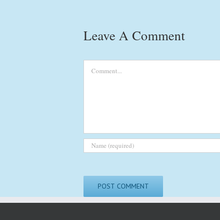
Leave A Comment
Comment