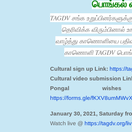
பொங்கல் வ
TAGDV சங்க உறுப்பினர்களுக்க
தெரிவிக்க விரும்பினால் உ
வாழ்த்து காணொளியை பதிவ
காணொளி TAGDV பொங்கல் 
Cultural sign up Link:
https://
Cultural video submission Lin
Pongal wishes
https://forms.gle/fKXV8umMW
January 30, 2021, Saturday f
Watch live @
https://tagdv.org/li