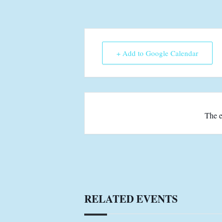
+ Add to Google Calendar
The e
RELATED EVENTS